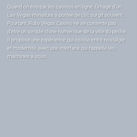
Quand on évoque les casinos en ligne, l’image d’un
Las Vegas miniature à portée de clic surgit souvent.
Pourtant, Ruby Vegas Casino ne se contente pas
d’être un simple clone numérique de la ville du péché.
Il propose une expérience qui oscille entre nostalgie
et modernité, avec une interface qui rappelle les
machines à sous…