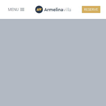
Skip
to
MENU
RESERVE
content