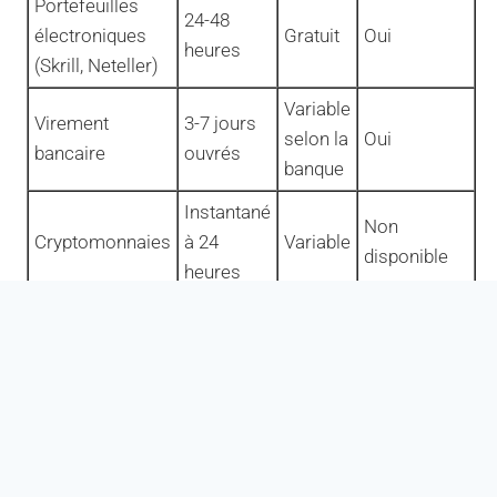
Portefeuilles
24-48
électroniques
Gratuit
Oui
heures
(Skrill, Neteller)
Variable
Virement
3-7 jours
selon la
Oui
bancaire
ouvrés
banque
Instantané
Non
Cryptomonnaies
à 24
Variable
disponible
heures
Service client : entre disponibilité
et efficacité
Un bon casino en ligne se reconnaît aussi à la qualité
de son support. Ruby Vegas Casino propose un