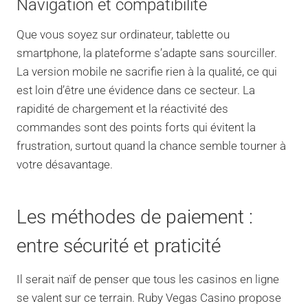
Navigation et compatibilité
Que vous soyez sur ordinateur, tablette ou
smartphone, la plateforme s’adapte sans sourciller.
La version mobile ne sacrifie rien à la qualité, ce qui
est loin d’être une évidence dans ce secteur. La
rapidité de chargement et la réactivité des
commandes sont des points forts qui évitent la
frustration, surtout quand la chance semble tourner à
votre désavantage.
Les méthodes de paiement :
entre sécurité et praticité
Il serait naïf de penser que tous les casinos en ligne
se valent sur ce terrain. Ruby Vegas Casino propose